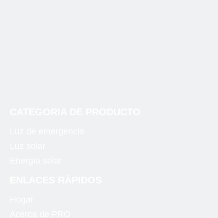
CATEGORIA DE PRODUCTO
Luz de emergencia
Luz solar
Energía solar
ENLACES RÁPIDOS
Hogar
Acerca de PRO