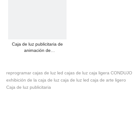
Caja de luz publicitaria de
animación de
reprogramación LED
reprogramar
cajas de luz led
cajas de luz
caja ligera
CONDUJO
exhibición de la caja de luz
caja de luz led
caja de arte ligero
Caja de luz publicitaria