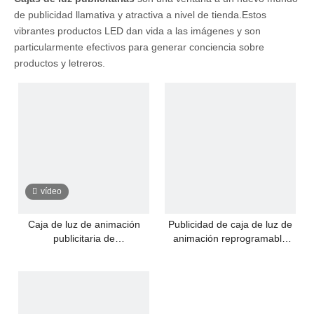
de publicidad llamativa y atractiva a nivel de tienda.Estos
vibrantes productos LED dan vida a las imágenes y son
particularmente efectivos para generar conciencia sobre
productos y letreros.
vídeo
Caja de luz de animación
Publicidad de caja de luz de
publicitaria de
animación reprogramable
reprogramación LED
LED