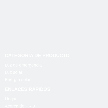
CATEGORIA DE PRODUCTO
Luz de emergencia
Luz solar
Energía solar
ENLACES RÁPIDOS
Hogar
Acerca de PRO