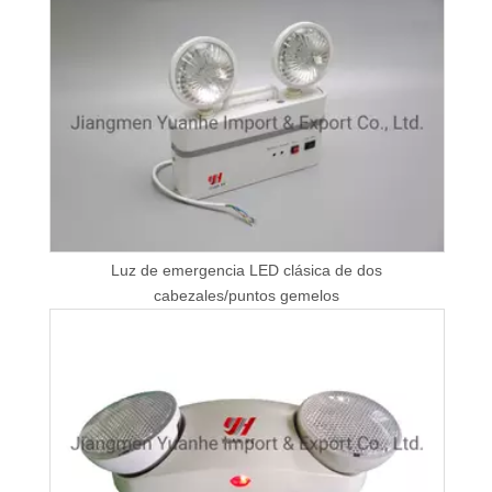
Luz de emergencia LED clásica de dos
cabezales/puntos gemelos