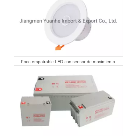
Foco empotrable LED con sensor de movimiento