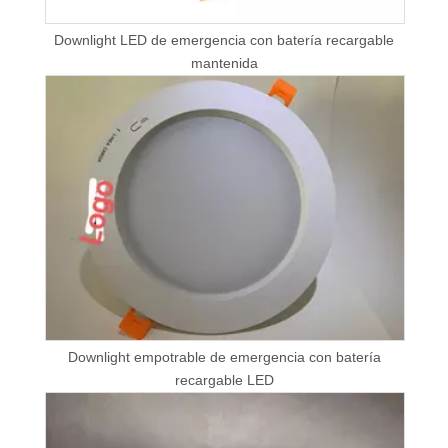
Downlight LED de emergencia con batería recargable
mantenida
Downlight empotrable de emergencia con batería
recargable LED