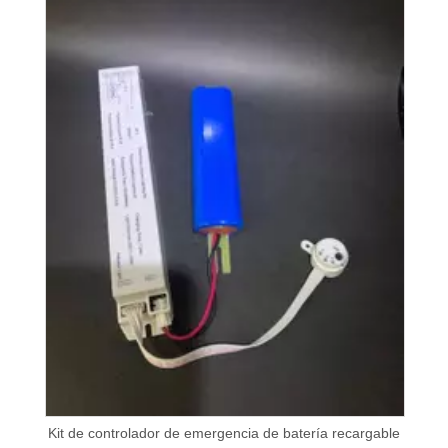
Kit de controlador de emergencia de batería recargable