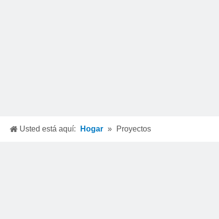
Usted está aquí:
Hogar
»
Proyectos