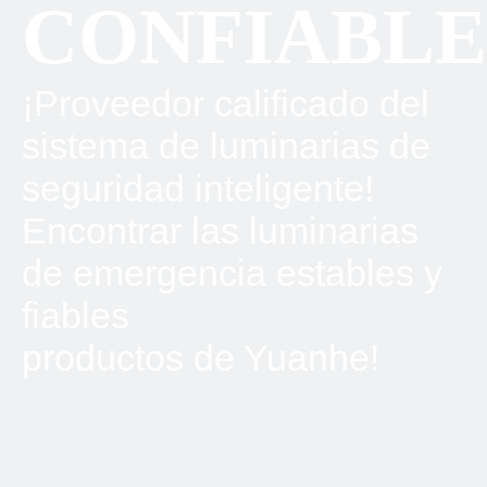
CONFIABLE
¡Proveedor calificado del
sistema de luminarias de
seguridad inteligente!
Encontrar las luminarias
de emergencia estables y
fiables
productos de Yuanhe!