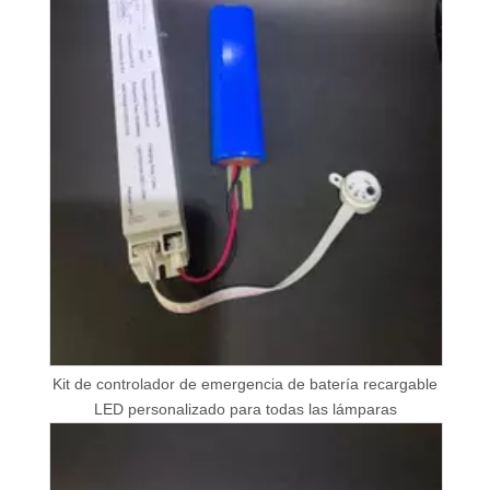
Kit de controlador de emergencia de batería recargable
LED personalizado para todas las lámparas