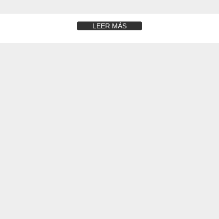
LEER MÁS