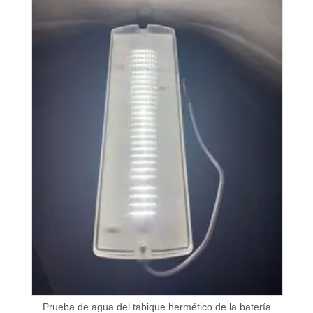
Prueba de agua del tabique hermético de la batería