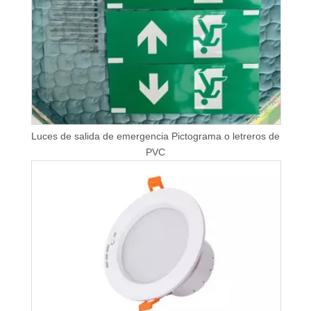
Luces de salida de emergencia Pictograma o letreros de
PVC