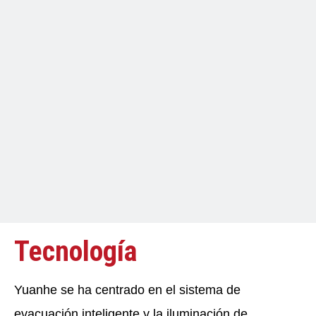
Tecnología
Yuanhe se ha centrado en el sistema de
evacuación inteligente y la iluminación de