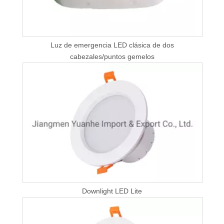
Luz de emergencia LED clásica de dos
cabezales/puntos gemelos
Downlight LED Lite