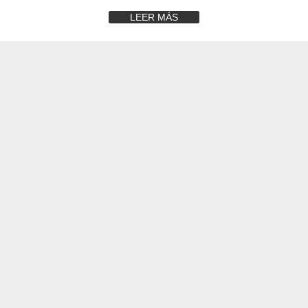
LEER MÁS