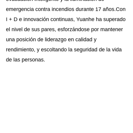
emergencia contra incendios durante 17 años.Con
I + D e innovación continuas, Yuanhe ha superado
el nivel de sus pares, esforzándose por mantener
una posición de liderazgo en calidad y
rendimiento, y escoltando la seguridad de la vida
de las personas.