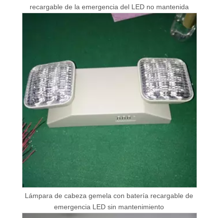
recargable de la emergencia del LED no mantenida
Lámpara de cabeza gemela con batería recargable de
emergencia LED sin mantenimiento