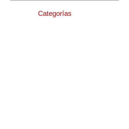
Categorías