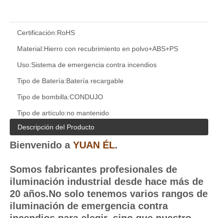
Certificación:
RoHS
Material:
Hierro con recubrimiento en polvo+ABS+PS
Uso:
Sistema de emergencia contra incendios
Tipo de Batería:
Batería recargable
Tipo de bombilla:
CONDUJO
Tipo de artículo:
no mantenido
Descripción del Producto
Bienvenido a
YUAN ÉL
.
Somos fabricantes profesionales de
iluminación industrial desde hace más de
20 años.No solo tenemos varios rangos de
iluminación de emergencia contra