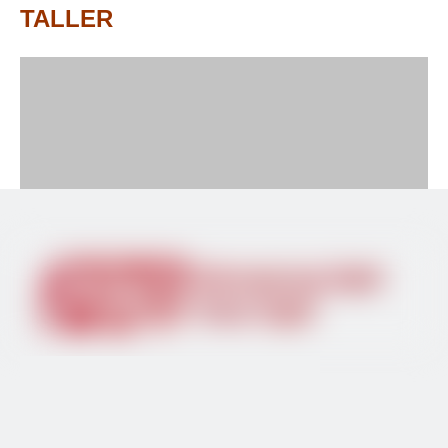
TALLER