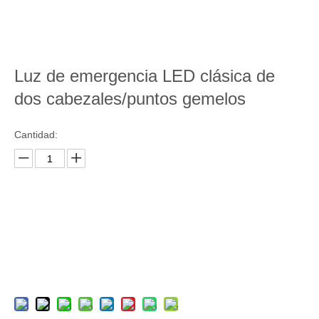
Luz de emergencia LED clásica de
dos cabezales/puntos gemelos
Cantidad:
Preguntar
Añadir al carrito