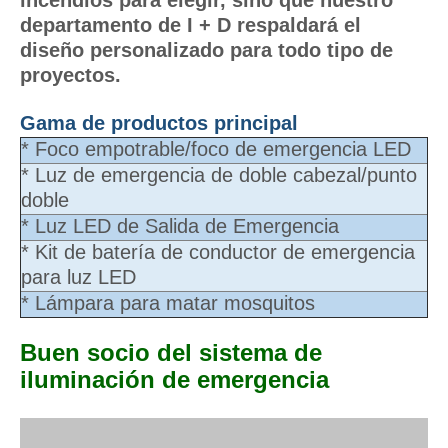
incendios para elegir, sino que nuestro
departamento de I + D respaldará el
diseño personalizado para todo tipo de
proyectos.
Gama de productos principal
* Foco empotrable/foco de emergencia LED
* Luz de emergencia de doble cabezal/punto
doble
* Luz LED de Salida de Emergencia
* Kit de batería de conductor de emergencia
para luz LED
* Lámpara para matar mosquitos
Buen socio del sistema de
iluminación de emergencia