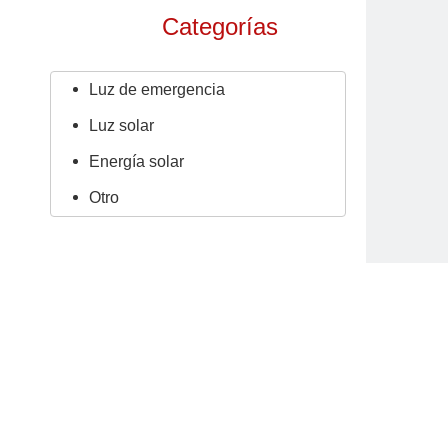
Categorías
Luz de emergencia
Luz solar
Energía solar
Otro