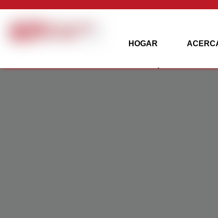
HOGAR
ACERCA
ENERGÍA SOLAR